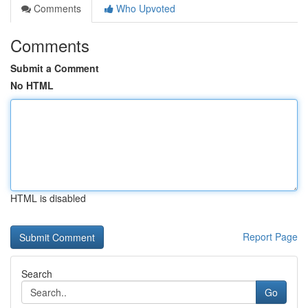
Comments
Who Upvoted
Comments
Submit a Comment
No HTML
HTML is disabled
Report Page
Search
Go