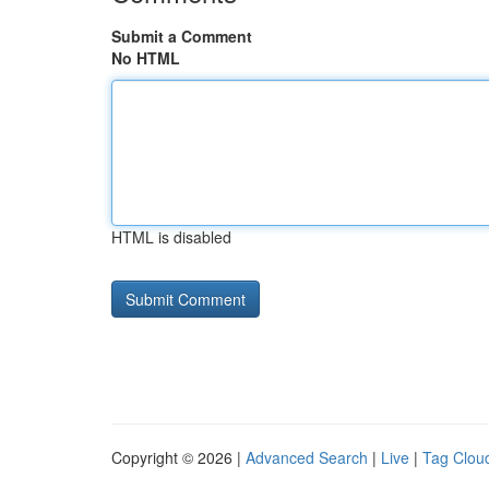
Submit a Comment
No HTML
HTML is disabled
Copyright © 2026 |
Advanced Search
|
Live
|
Tag Clou