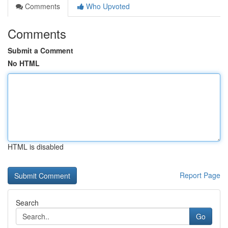
Comments
Who Upvoted
Comments
Submit a Comment
No HTML
HTML is disabled
Report Page
Search
Go