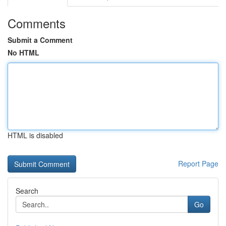
Comments
Submit a Comment
No HTML
HTML is disabled
Report Page
Search
Go