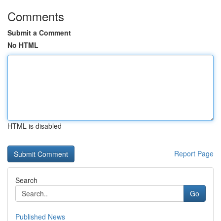
Comments
Submit a Comment
No HTML
HTML is disabled
Report Page
Search
Go
Published News