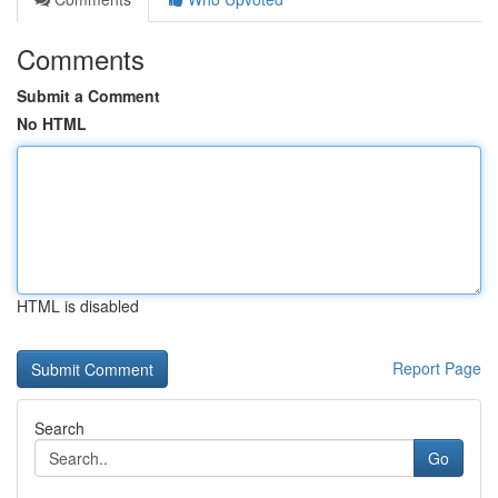
Comments
Submit a Comment
No HTML
HTML is disabled
Report Page
Search
Go