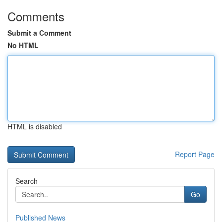
Comments
Submit a Comment
No HTML
HTML is disabled
Report Page
Search
Go
Published News