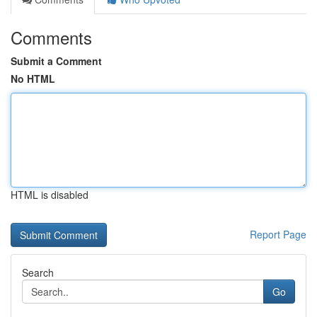
Comments
Submit a Comment
No HTML
HTML is disabled
Report Page
Search
Go