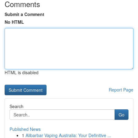
Comments
Submit a Comment
No HTML
HTML is disabled
Report Page
Search
Go
Published News
1
Alibarbar Vaping Australia: Your Definitive ...