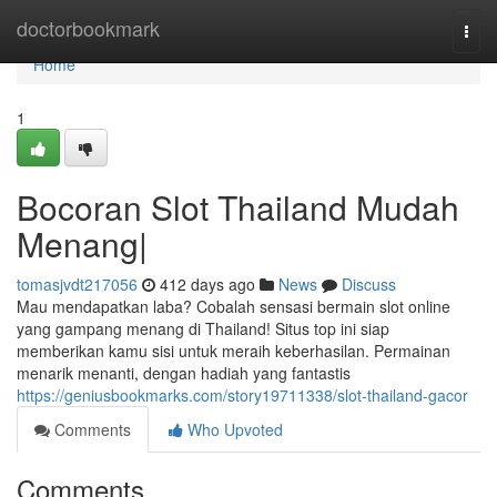
Home
doctorbookmark
Togg
navi
Home
1
Bocoran Slot Thailand Mudah
Menang|
tomasjvdt217056
412 days ago
News
Discuss
Mau mendapatkan laba? Cobalah sensasi bermain slot online
yang gampang menang di Thailand! Situs top ini siap
memberikan kamu sisi untuk meraih keberhasilan. Permainan
menarik menanti, dengan hadiah yang fantastis
https://geniusbookmarks.com/story19711338/slot-thailand-gacor
Comments
Who Upvoted
Comments