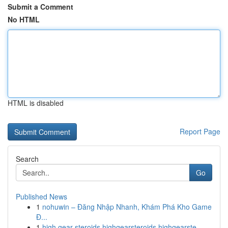
Submit a Comment
No HTML
HTML is disabled
Report Page
Search
Go
Published News
1
nohuwin – Đăng Nhập Nhanh, Khám Phá Kho Game
Đ...
1
high gear steroids highgearsteroids highgearste...