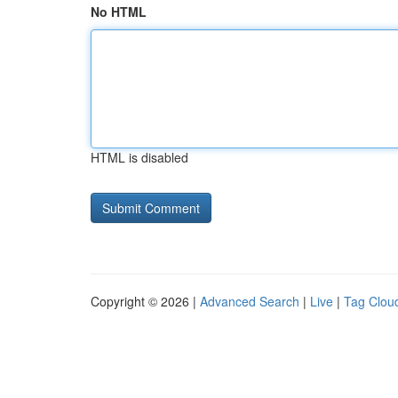
No HTML
HTML is disabled
Copyright © 2026 |
Advanced Search
|
Live
|
Tag Clou