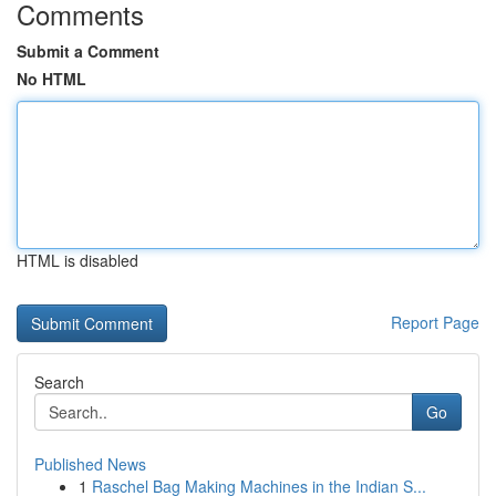
Comments
Submit a Comment
No HTML
HTML is disabled
Report Page
Search
Go
Published News
1
Raschel Bag Making Machines in the Indian S...