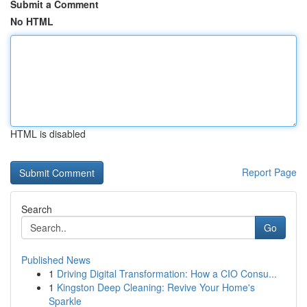
Submit a Comment
No HTML
HTML is disabled
Report Page
Search
Go
Published News
1
Driving Digital Transformation: How a CIO Consu...
1
Kingston Deep Cleaning: Revive Your Home's
Sparkle