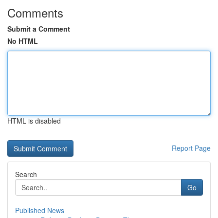
Comments
Submit a Comment
No HTML
HTML is disabled
Report Page
Search
Go
Published News