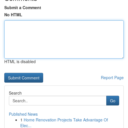
Submit a Comment
No HTML
HTML is disabled
Report Page
Search
Go
Published News
1
Home Renovation Projects Take Advantage Of
Elec...