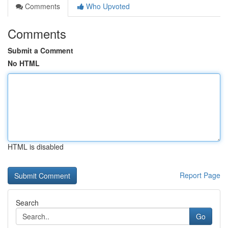
Comments
Who Upvoted
Comments
Submit a Comment
No HTML
HTML is disabled
Report Page
Search
Go