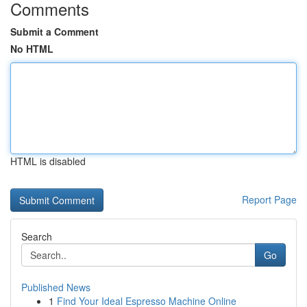
Comments
Submit a Comment
No HTML
HTML is disabled
Report Page
Search
Go
Published News
1
Find Your Ideal Espresso Machine Online