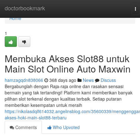
Home
doctorbookmark
To
na
Home
1
Membuka Akses Slot88 untuk
Main Slot Online Auto Maxwin
hamzagqdn838066
368 days ago
News
Discuss
Bergabunglah dengan Raja-raja online dan rasakan sensasi
bermain yang tak tertandingi! Platform kami memberikan banyak
pilihan slot terkenal dengan kualitas terbaik. Setiap putaran
memberikan kesempatan untuk meraih
https://nikolasdqlf614032.angelinsblog.com/35600339/menggengga
akses-hoki-main-slot88-terbaru
Comments
Who Upvoted