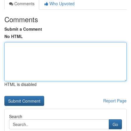
Comments
Who Upvoted
Comments
Submit a Comment
No HTML
HTML is disabled
Report Page
Search
Go