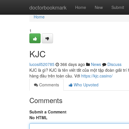
Home
doctorbookmark
Home
New
Submit
Home
1
KJC
lucosil520785
366 days ago
News
Discuss
KJC là gì? KJC là tên viết tắt của một tập đoàn giải tr
hàng đầu trên toàn cầu. Với
https://kjc.casino/
Comments
Who Upvoted
Comments
Submit a Comment
No HTML