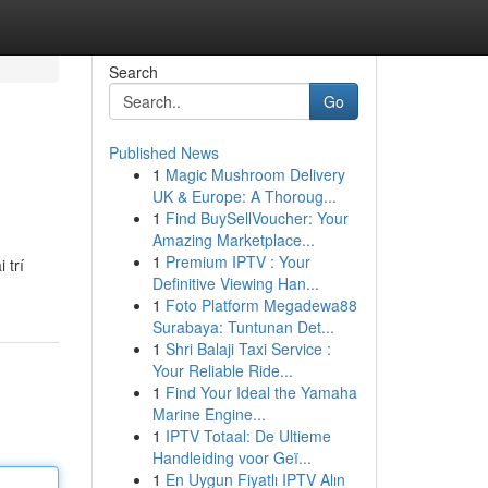
Search
Go
Published News
1
Magic Mushroom Delivery
UK & Europe: A Thoroug...
1
Find BuySellVoucher: Your
Amazing Marketplace...
1
Premium IPTV : Your
 trí
Definitive Viewing Han...
1
Foto Platform Megadewa88
Surabaya: Tuntunan Det...
1
Shri Balaji Taxi Service :
Your Reliable Ride...
1
Find Your Ideal the Yamaha
Marine Engine...
1
IPTV Totaal: De Ultieme
Handleiding voor Geï...
1
En Uygun Fiyatlı IPTV Alın