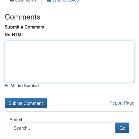
Comments
Submit a Comment
No HTML
HTML is disabled
Report Page
Search
Go