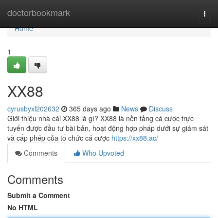
Home
doctorbookmark
Togg
navi
Home
1
XX88
cyrusbyxl202632
365 days ago
News
Discuss
Giới thiệu nhà cái XX88 là gì? XX88 là nền tảng cá cược trực
tuyến được đầu tư bài bản, hoạt động hợp pháp dưới sự giám sát
và cấp phép của tổ chức cá cược
https://xx88.ac/
Comments
Who Upvoted
Comments
Submit a Comment
No HTML