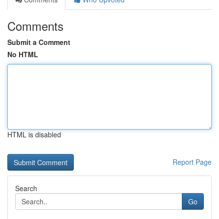
Comments
Submit a Comment
No HTML
HTML is disabled
Report Page
Search
Go