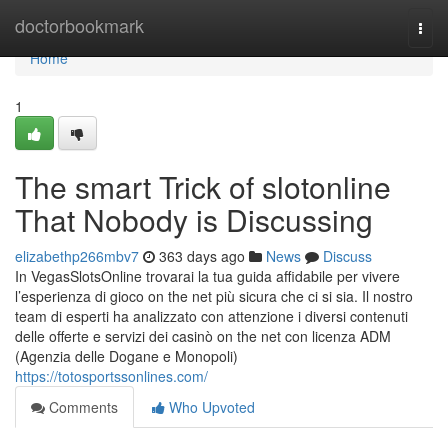
Home
doctorbookmark
Togg
navi
Home
1
The smart Trick of slotonline
That Nobody is Discussing
elizabethp266mbv7
363 days ago
News
Discuss
In VegasSlotsOnline trovarai la tua guida affidabile per vivere
l’esperienza di gioco on the net più sicura che ci si sia. Il nostro
team di esperti ha analizzato con attenzione i diversi contenuti
delle offerte e servizi dei casinò on the net con licenza ADM
(Agenzia delle Dogane e Monopoli)
https://totosportssonlines.com/
Comments
Who Upvoted