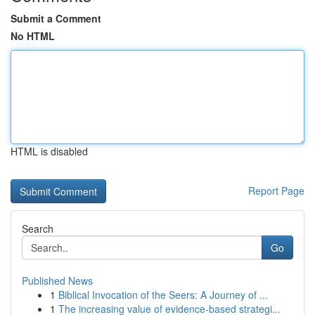
Submit a Comment
No HTML
HTML is disabled
Report Page
Search
Go
Published News
1
Biblical Invocation of the Seers: A Journey of ...
1
The increasing value of evidence-based strategi...