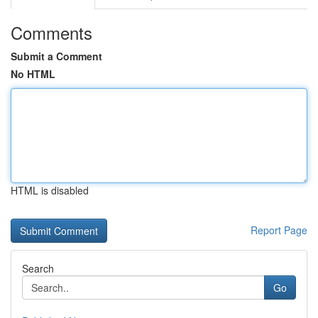
Comments
Submit a Comment
No HTML
HTML is disabled
Report Page
Search
Go