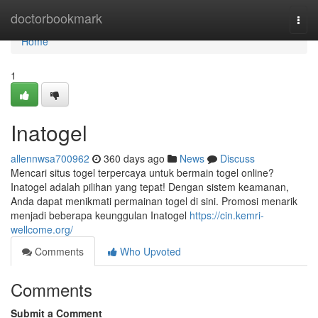
Home
doctorbookmark
Togg
navi
Home
1
Inatogel
allennwsa700962
360 days ago
News
Discuss
Mencari situs togel terpercaya untuk bermain togel online?
Inatogel adalah pilihan yang tepat! Dengan sistem keamanan,
Anda dapat menikmati permainan togel di sini. Promosi menarik
menjadi beberapa keunggulan Inatogel
https://cin.kemri-
wellcome.org/
Comments
Who Upvoted
Comments
Submit a Comment