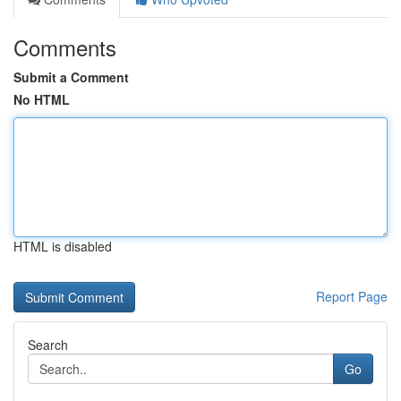
Comments
Submit a Comment
No HTML
HTML is disabled
Report Page
Search
Go