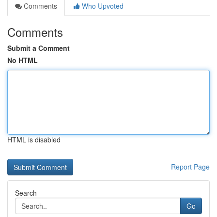
Comments
Who Upvoted
Comments
Submit a Comment
No HTML
HTML is disabled
Report Page
Search
Go