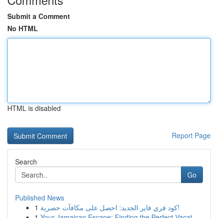
Submit a Comment
No HTML
HTML is disabled
Report Page
Search
Go
Published News
1
كود فري فاير الجديد: احصل على مكافآت حصرية!
1
Your Jamaican Escape: Finding the Perfect Vacat...