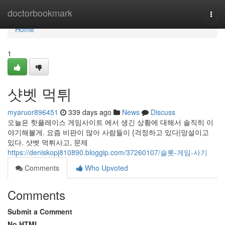
Home
doctorbookmark
Togg
navi
Home
1
샷벳 먹튀
myaruor896451
339 days ago
News
Discuss
오늘은 핫플레이스 게임사이트 에서 생긴 상황에 대해서 솔직히 이
야기해볼게. 요즘 비판이 많아 사람들이 {걱정하고 있다|망설이고
있다. 샷벳 먹튀사고, 문제
https://deniskopj810890.bloggip.com/37260107/슬롯-게임-사기
Comments
Who Upvoted
Comments
Submit a Comment
No HTML