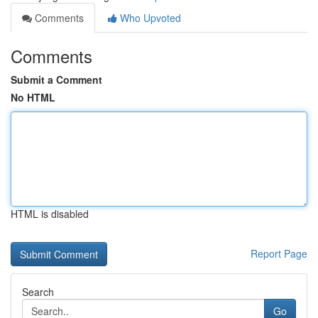
Comments
Who Upvoted
Comments
Submit a Comment
No HTML
HTML is disabled
Report Page
Search
Go