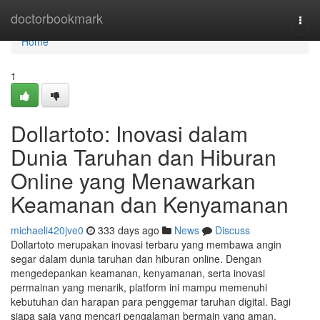
Home
doctorbookmark
Togg
navi
Home
1
Dollartoto: Inovasi dalam
Dunia Taruhan dan Hiburan
Online yang Menawarkan
Keamanan dan Kenyamanan
michaeli420jve0
333 days ago
News
Discuss
Dollartoto merupakan inovasi terbaru yang membawa angin
segar dalam dunia taruhan dan hiburan online. Dengan
mengedepankan keamanan, kenyamanan, serta inovasi
permainan yang menarik, platform ini mampu memenuhi
kebutuhan dan harapan para penggemar taruhan digital. Bagi
siapa saja yang mencari pengalaman bermain yang aman,