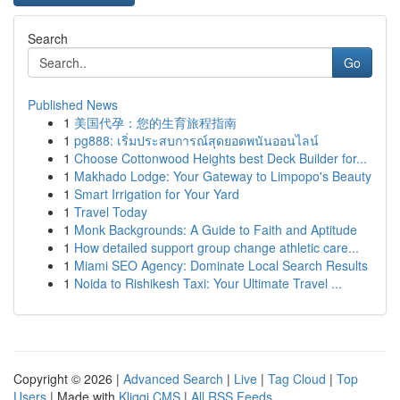
Search
Go
Published News
1
美国代孕：您的生育旅程指南
1
pg888: เริ่มประสบการณ์สุดยอดพนันออนไลน์
1
Choose Cottonwood Heights best Deck Builder for...
1
Makhado Lodge: Your Gateway to Limpopo's Beauty
1
Smart Irrigation for Your Yard
1
Travel Today
1
Monk Backgrounds: A Guide to Faith and Aptitude
1
How detailed support group change athletic care...
1
Miami SEO Agency: Dominate Local Search Results
1
Noida to Rishikesh Taxi: Your Ultimate Travel ...
Copyright © 2026 |
Advanced Search
|
Live
|
Tag Cloud
|
Top
Users
| Made with
Kliqqi CMS
|
All RSS Feeds