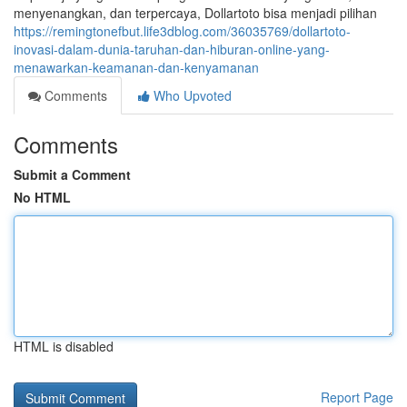
menyenangkan, dan terpercaya, Dollartoto bisa menjadi pilihan
https://remingtonefbut.life3dblog.com/36035769/dollartoto-
inovasi-dalam-dunia-taruhan-dan-hiburan-online-yang-
menawarkan-keamanan-dan-kenyamanan
Comments
Who Upvoted
Comments
Submit a Comment
No HTML
HTML is disabled
Report Page