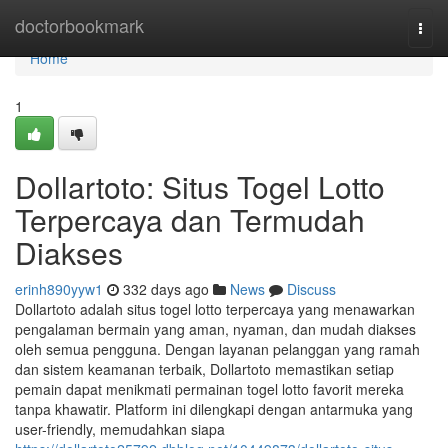
Home
doctorbookmark
Togg
navi
Home
1
Dollartoto: Situs Togel Lotto
Terpercaya dan Termudah
Diakses
erinh890yyw1
332 days ago
News
Discuss
Dollartoto adalah situs togel lotto terpercaya yang menawarkan
pengalaman bermain yang aman, nyaman, dan mudah diakses
oleh semua pengguna. Dengan layanan pelanggan yang ramah
dan sistem keamanan terbaik, Dollartoto memastikan setiap
pemain dapat menikmati permainan togel lotto favorit mereka
tanpa khawatir. Platform ini dilengkapi dengan antarmuka yang
user-friendly, memudahkan siapa