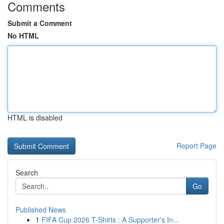
Comments
Submit a Comment
No HTML
HTML is disabled
Report Page
Search
Go
Published News
1
FIFA Cup 2026 T-Shirts : A Supporter's In...