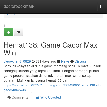
Home
doctorbookmark
Togg
navi
Home
1
Hemat138: Game Gacor Max
Win
diegokhen810829
331 days ago
News
Discuss
Berburu kejayaan di dunia game memang seru! Hemat138 hadir
sebagai platform yang tepat untukmu. Dengan berbagai pilihan
game populer, siapkan diri untuk meraih max win di setiap
putaran. Mainkan langsung Hemat138 dan
https://mathehzcv257747.dm-blog.com/37305060/hemat138-slot-
gacor-max-win
Comments
Who Upvoted