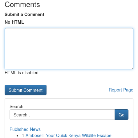
Comments
Submit a Comment
No HTML
HTML is disabled
Report Page
Search
Go
Published News
1
Amboseli: Your Quick Kenya Wildlife Escape