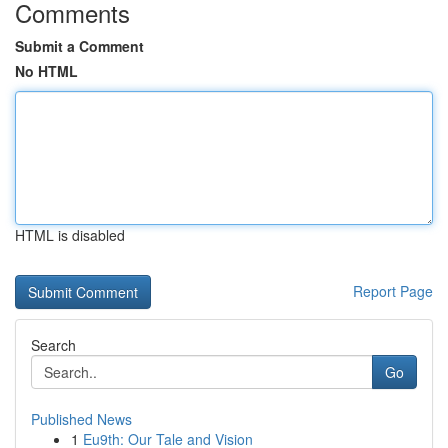
Comments
Submit a Comment
No HTML
HTML is disabled
Report Page
Search
Go
Published News
1
Eu9th: Our Tale and Vision