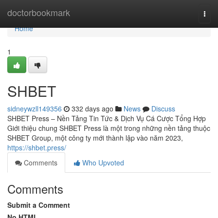
Home
doctorbookmark
Togg
navi
Home
1
SHBET
sidneywzll149356
332 days ago
News
Discuss
SHBET Press – Nền Tảng Tin Tức & Dịch Vụ Cá Cược Tổng Hợp
Giới thiệu chung SHBET Press là một trong những nền tảng thuộc
SHBET Group, một công ty mới thành lập vào năm 2023,
https://shbet.press/
Comments
Who Upvoted
Comments
Submit a Comment
No HTML