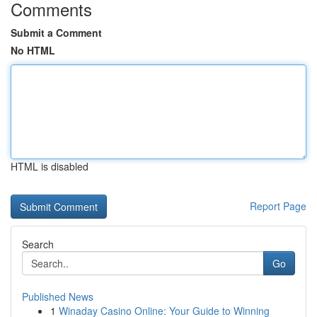
Comments
Submit a Comment
No HTML
HTML is disabled
Report Page
Search
Go
Published News
1
Winaday Casino Online: Your Guide to Winning