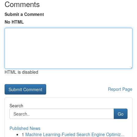
Comments
Submit a Comment
No HTML
HTML is disabled
Report Page
Search
Go
Published News
1
Machine Learning-Fueled Search Engine Optimiz...