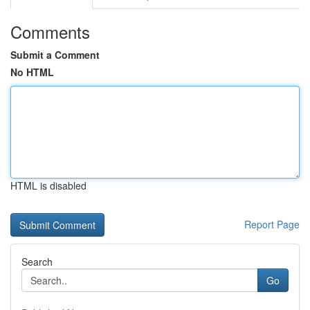
Comments
Submit a Comment
No HTML
HTML is disabled
Report Page
Search
Go