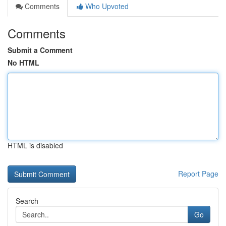
Comments
Who Upvoted
Comments
Submit a Comment
No HTML
HTML is disabled
Report Page
Search
Go