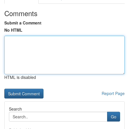
Comments
Submit a Comment
No HTML
HTML is disabled
Report Page
Search
Go