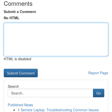
Comments
Submit a Comment
No HTML
HTML is disabled
Report Page
Search
Go
Published News
1
Service Laptop: Troubleshooting Common Issues