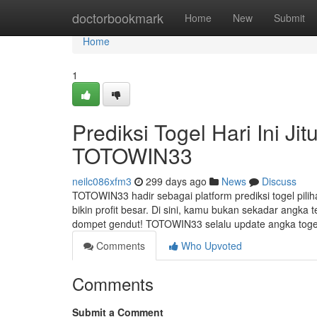
Home
doctorbookmark
Home
New
Submit
Home
1
Prediksi Togel Hari Ini Ji
TOTOWIN33
neilc086xfm3
299 days ago
News
Discuss
TOTOWIN33 hadir sebagai platform prediksi togel pilih
bikin profit besar. Di sini, kamu bukan sekadar angka
dompet gendut! TOTOWIN33 selalu update angka togel 
Comments
Who Upvoted
Comments
Submit a Comment