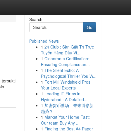
Search
Go
Published News
1
24 Club : Sàn Giải Trí Trực
Tuyến Hàng Đầu Vi...
1
Cleanroom Certification:
Ensuring Compliance an...
1
The Silent Echo: A
Psychological Thriller You W...
 terbukti
1
Fort Mill Windshield Pros:
kin
Your Local Experts
1
Leading IT Firms in
Hyderabad : A Detailed...
1
加密货币赌场：未来博彩新
趋势？
1
Market Your Home Fast:
Our team Buy Any ...
1
Finding the Best A4 Paper