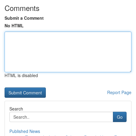
Comments
Submit a Comment
No HTML
HTML is disabled
Report Page
Search
Go
Published News