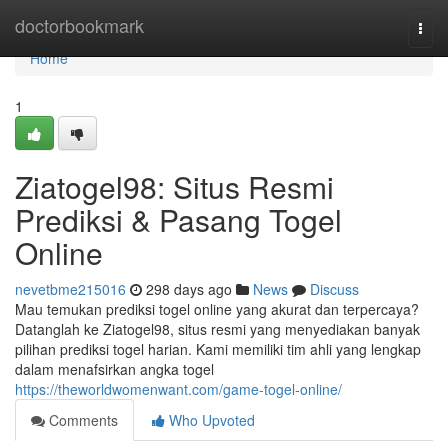
Home
doctorbookmark
Togg
navi
Home
1
Ziatogel98: Situs Resmi
Prediksi & Pasang Togel
Online
nevetbme215016
298 days ago
News
Discuss
Mau temukan prediksi togel online yang akurat dan terpercaya?
Datanglah ke Ziatogel98, situs resmi yang menyediakan banyak
pilihan prediksi togel harian. Kami memiliki tim ahli yang lengkap
dalam menafsirkan angka togel
https://theworldwomenwant.com/game-togel-online/
Comments
Who Upvoted