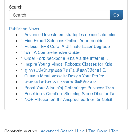
Search
Go
Published News
1
Advanced investment strategies necessitate mind...
1
Find Expert Solutions Online: Your Inquirie...
1
Holosun EPS Core: A Ultimate Laser Upgrade
1
iwin: A Comprehensive Guide
1
Order Pork Neckbone Ribs Via the Internet...
1
Inspire Young Minds: Robotics Classes for Kids
1
ดู การแข่งขันฟุตบอล โดยไม่เสียค่าใช้จ่าย ! S...
1
Custom Metal Vessels: Design Your Perfec...
1
เกมออนไลน์มาแรง! รวมเกมฮิตที่ต้องลอง
1
Boost Your Atlanta's} Gatherings: Business Tran...
1
Poseidon's Creation: Stunning Stone Dice for Ta...
1
NOF Hilfecenter: Ihr Ansprechpartner für Notsit...
Copyright © 2026 |
Advanced Search
|
Live
|
Tag Cloud
|
Top