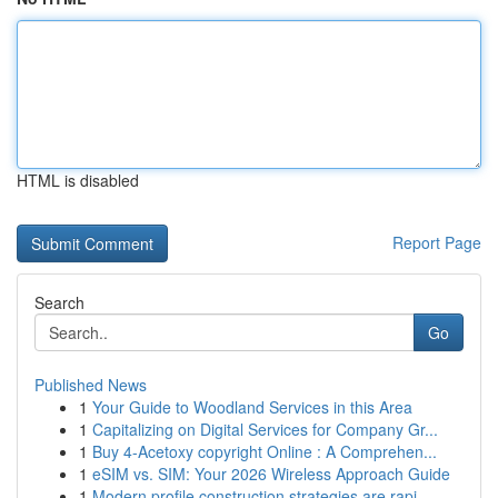
HTML is disabled
Report Page
Search
Go
Published News
1
Your Guide to Woodland Services in this Area
1
Capitalizing on Digital Services for Company Gr...
1
Buy 4-Acetoxy copyright Online : A Comprehen...
1
eSIM vs. SIM: Your 2026 Wireless Approach Guide
1
Modern profile construction strategies are rapi...