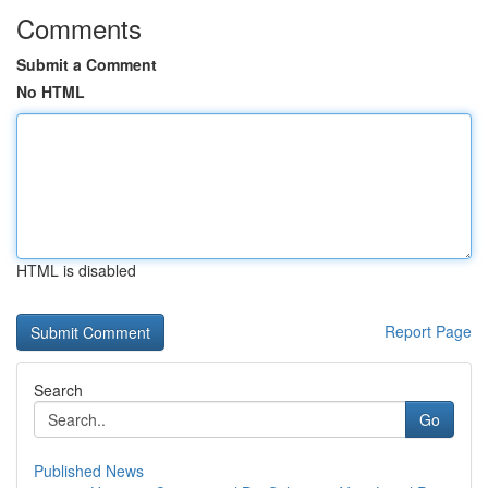
Comments
Submit a Comment
No HTML
HTML is disabled
Report Page
Search
Go
Published News