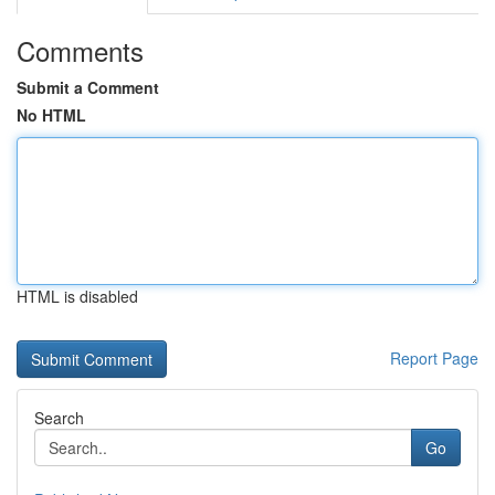
Comments
Submit a Comment
No HTML
HTML is disabled
Report Page
Search
Go